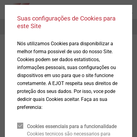
Suas configurações de Cookies para
este Site
Menu
Nós utilizamos Cookies para disponibilizar a
melhor forma possivel de uso do nosso Site.
Cookies podem ser dados estatisticos,
informações pessoais, suas configurações ou
dispositivos em uso para que o site funcione
corretamente. A EJOT respeita seus direitos de
proteção dos seus dados. Por isso, voce pode
dedicir quais Cookies aceitar. Faça as sua
preferencia:
Cookies essenciais para a funcionalidade
Cookies tecnicos são necessarios para