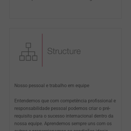
Nosso pessoal e trabalho em equipe
Entendemos que com competência profissional e
responsabilidade pessoal podemos criar o pré-
requisito para o sucesso internacional dentro da
nossa equipe. Aprendemos sempre uns com os