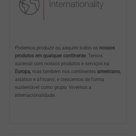
Podemos produzir ou adquirir todos os
nossos
produtos em qualquer continente
. Temos
sucesso com nossos produtos e serviços na
Europa,
mas também nos continentes
americano
,
asiático e africano, e crescemos de forma
sustentável como grupo. Vivemos a
internacionalidade.