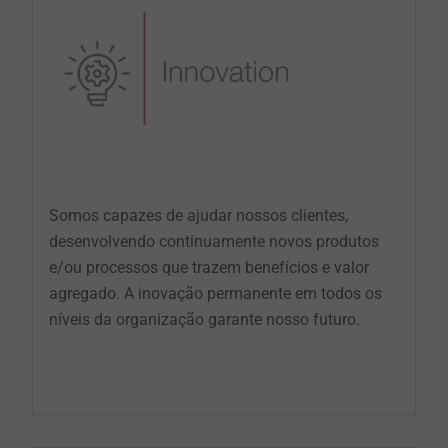
Somos capazes de ajudar nossos clientes,
desenvolvendo continuamente novos produtos
e/ou processos que trazem benefícios e valor
agregado. A inovação permanente em todos os
níveis da organização garante nosso futuro.