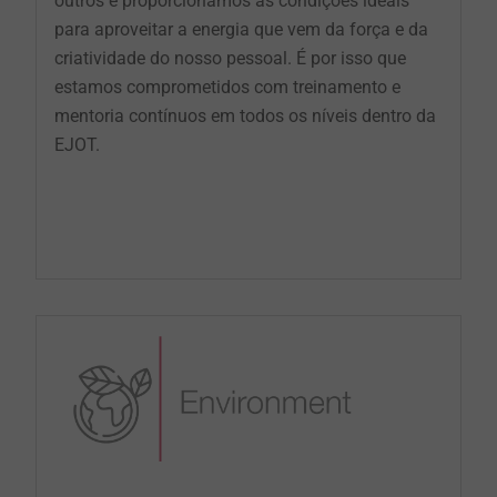
outros e proporcionamos as condições ideais
para aproveitar a energia que vem da força e da
criatividade do nosso pessoal. É por isso que
estamos comprometidos com treinamento e
mentoria contínuos em todos os níveis dentro da
EJOT.