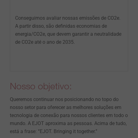
Conseguimos avaliar nossas emissões de CO2e.
A partir disso, são definidas economias de
energia/CO2e, que devem garantir a neutralidade
de CO2e até o ano de 2035.
Nosso objetivo:
Queremos continuar nos posicionando no topo do
nosso setor para oferecer as melhores soluções em
tecnologia de conexão para nossos clientes em todo o
mundo. A EJOT aproxima as pessoas. Acima de tudo,
está a frase: “EJOT. Bringing it together.”