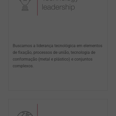
Buscamos a liderança tecnológica em elementos
de fixação, processos de união, tecnologia de
conformação (metal e plástico) e conjuntos
complexos.