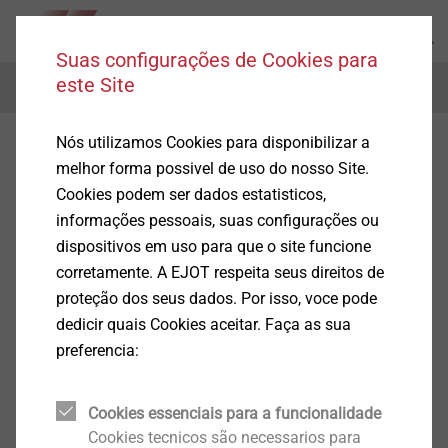
Suas configurações de Cookies para
este Site
Menu
Nós utilizamos Cookies para disponibilizar a
melhor forma possivel de uso do nosso Site.
Cookies podem ser dados estatisticos,
informações pessoais, suas configurações ou
dispositivos em uso para que o site funcione
corretamente. A EJOT respeita seus direitos de
proteção dos seus dados. Por isso, voce pode
dedicir quais Cookies aceitar. Faça as sua
preferencia:
Cookies essenciais para a funcionalidade
Cookies tecnicos são necessarios para