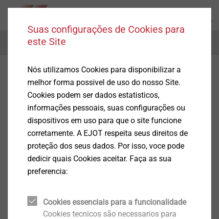
Suas configurações de Cookies para
este Site
Menu
Nós utilizamos Cookies para disponibilizar a
melhor forma possivel de uso do nosso Site.
Cookies podem ser dados estatisticos,
informações pessoais, suas configurações ou
dispositivos em uso para que o site funcione
corretamente. A EJOT respeita seus direitos de
proteção dos seus dados. Por isso, voce pode
dedicir quais Cookies aceitar. Faça as sua
preferencia:
Cookies essenciais para a funcionalidade
Cookies tecnicos são necessarios para